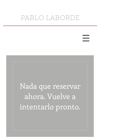
PABLO LABORDE
Nada que reservar
ahora. Vuelve a
intentarlo pronto.