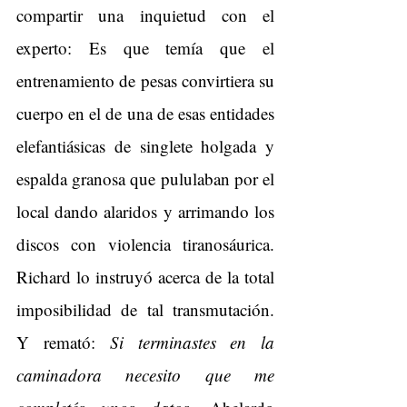
compartir una inquietud con el 
experto: Es que temía que el 
entrenamiento de pesas convirtiera su 
cuerpo en el de una de esas entidades 
elefantiásicas de singlete holgada y 
espalda granosa que pululaban por el 
local dando alaridos y arrimando los 
discos con violencia tiranosáurica. 
Richard lo instruyó acerca de la total 
imposibilidad de tal transmutación. 
Y remató:
 Si terminastes en la 
caminadora necesito que me 