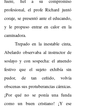
fuere, fiel a su compromiso 
profesional, el profe Richard juntó 
coraje, se presentó ante el educando, 
y le propuso entrar en calor en la 
caminadora.
Trepado en la inestable cinta, 
Abelardo observaba al instructor de 
soslayo y con sospecha: el atuendo 
festivo que el sujeto exhibía sin 
pudor, de tan ceñido, volvía 
obscenas sus protuberancias cárnicas. 
¡Por qué no se ponía una funda 
como un buen cristiano! ¡Y ese 