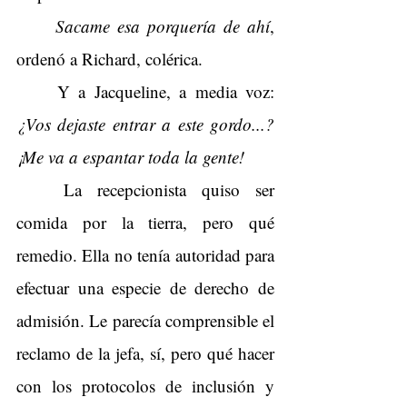
Sacame esa porquería de ahí
, 
ordenó a Richard, colérica.
Y a Jacqueline, a media voz: 
¿Vos dejaste entrar a este gordo...? 
¡Me va a espantar toda la gente!
La recepcionista quiso ser 
comida por la tierra, pero qué 
remedio. Ella no tenía autoridad para 
efectuar una especie de derecho de 
admisión. Le parecía comprensible el 
reclamo de la jefa, sí, pero qué hacer 
con los protocolos de inclusión y 