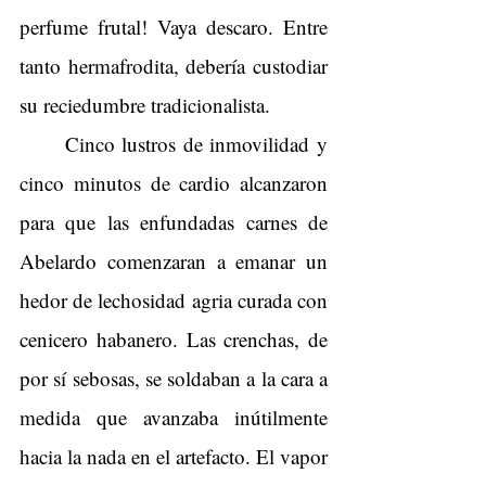
perfume frutal! Vaya descaro. Entre 
tanto hermafrodita, debería custodiar 
su reciedumbre tradicionalista.
Cinco lustros de inmovilidad y 
cinco minutos de cardio alcanzaron 
para que las enfundadas carnes de 
Abelardo comenzaran a emanar un 
hedor de lechosidad agria curada con 
cenicero habanero. Las crenchas, de 
por sí sebosas, se soldaban a la cara a 
medida que avanzaba inútilmente 
hacia la nada en el artefacto. El vapor 