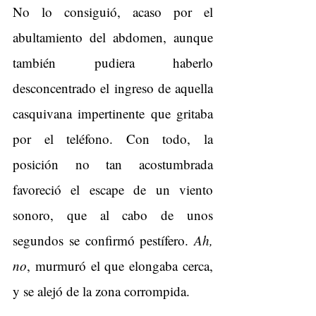
No lo consiguió, acaso por el 
abultamiento del abdomen, aunque 
también pudiera haberlo 
desconcentrado el ingreso de aquella 
casquivana impertinente que gritaba 
por el teléfono. Con todo, la 
posición no tan acostumbrada 
favoreció el escape de un viento 
sonoro, que al cabo de unos 
segundos se confirmó pestífero. 
Ah, 
no
, murmuró el que elongaba cerca, 
y se alejó de la zona corrompida.