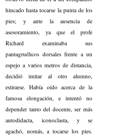
hincado hasta tocarse la punta de los 
pies; y ante la ausencia de 
asesoramiento, ya que el profe 
Richard examinaba sus 
pantagruélicos dorsales frente a un 
espejo a varios metros de distancia, 
decidió imitar al otro alumno, 
estirarse. Había oído acerca de la 
famosa elongación, e intentó no 
depender tanto del docente, ser más 
autodidacta, iconoclasta, y se 
agachó, nomás, a tocarse los pies. 