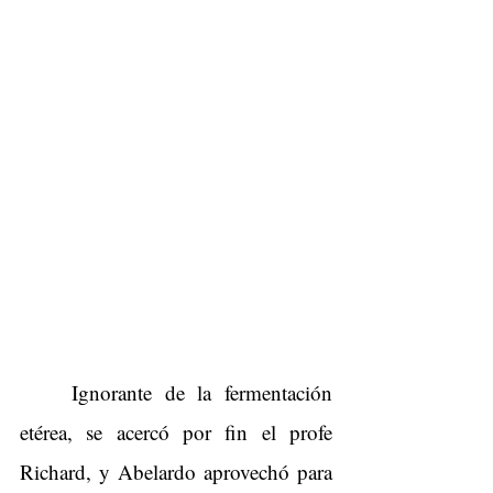
Ignorante de la fermentación 
etérea, se acercó por fin el profe 
Richard, y Abelardo aprovechó para 