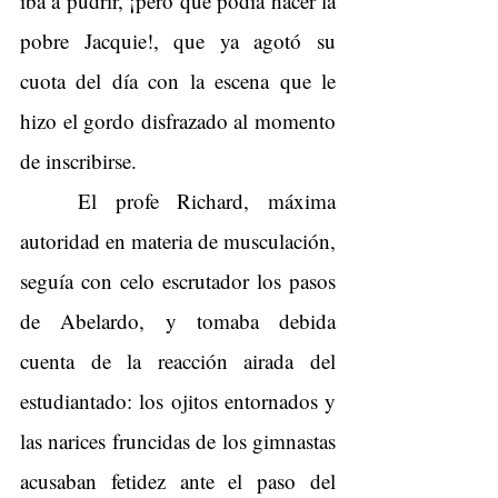
iba a pudrir, ¡pero qué podía hacer la 
pobre Jacquie!, que ya agotó su 
cuota del día con la escena que le 
hizo el gordo disfrazado al momento 
de inscribirse.
El profe Richard, máxima 
autoridad en materia de musculación, 
seguía con celo escrutador los pasos 
de Abelardo, y tomaba debida 
cuenta de la reacción airada del 
estudiantado: los ojitos entornados y 
las narices fruncidas de los gimnastas 
acusaban fetidez ante el paso del 