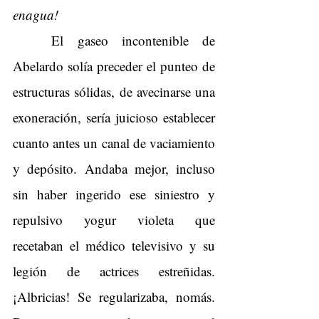
enagua!
El gaseo incontenible de 
Abelardo solía preceder el punteo de 
estructuras sólidas, de avecinarse una 
exoneración, sería juicioso establecer 
cuanto antes un canal de vaciamiento 
y depósito. Andaba mejor, incluso 
sin haber ingerido ese siniestro y 
repulsivo yogur violeta que 
recetaban el médico televisivo y su 
legión de actrices estreñidas. 
¡Albricias! Se regularizaba, nomás. 