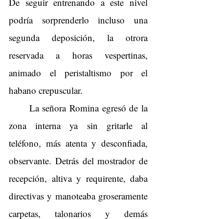
De seguir entrenando a este nivel 
podría sorprenderlo incluso una 
segunda deposición, la otrora 
reservada a horas vespertinas, 
animado el peristaltismo por el 
habano crepuscular.
La señora Romina egresó de la 
zona interna ya sin gritarle al 
teléfono, más atenta y desconfiada, 
observante. Detrás del mostrador de 
recepción, altiva y requirente, daba 
directivas y manoteaba groseramente 
carpetas, talonarios y demás 