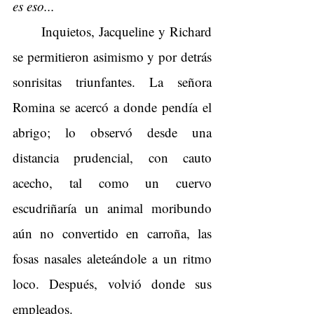
es eso...
Inquietos, Jacqueline y Richard 
se permitieron asimismo y por detrás 
sonrisitas triunfantes. La señora 
Romina se acercó a donde pendía el 
abrigo; lo observó desde una 
distancia prudencial, con cauto 
acecho, tal como un cuervo 
escudriñaría un animal moribundo 
aún no convertido en carroña, las 
fosas nasales aleteándole a un ritmo 
loco. Después, volvió donde sus 
empleados.