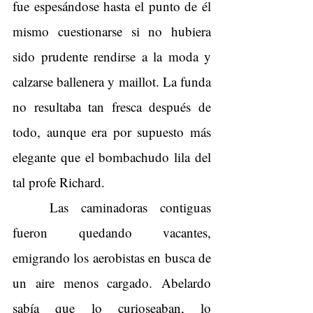
fue espesándose hasta el punto de él 
mismo cuestionarse si no hubiera 
sido prudente rendirse a la moda y 
calzarse ballenera y maillot. La funda 
no resultaba tan fresca después de 
todo, aunque era por supuesto más 
elegante que el bombachudo lila del 
tal profe Richard.
Las caminadoras contiguas 
fueron quedando vacantes, 
emigrando los aerobistas en busca de 
un aire menos cargado. Abelardo 
sabía que lo curioseaban, lo 