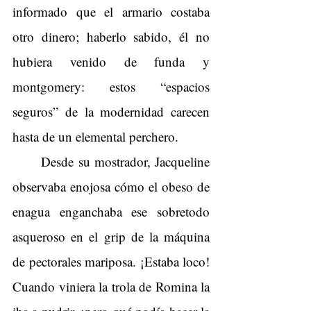
informado que el armario costaba 
otro dinero; haberlo sabido, él no 
hubiera venido de funda y 
montgomery: estos “espacios 
seguros” de la modernidad carecen 
hasta de un elemental perchero.
Desde su mostrador, Jacqueline 
observaba enojosa cómo el obeso de 
enagua enganchaba ese sobretodo 
asqueroso en el grip de la máquina 
de pectorales mariposa. ¡Estaba loco! 
Cuando viniera la trola de Romina la 