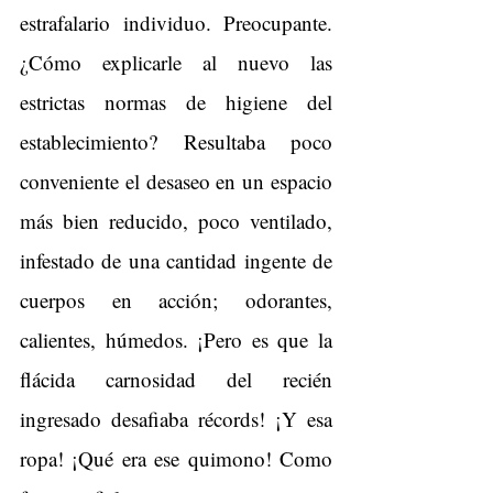
estrafalario individuo. Preocupante. 
¿Cómo explicarle al nuevo las 
estrictas normas de higiene del 
establecimiento? Resultaba poco 
conveniente el desaseo en un espacio 
más bien reducido, poco ventilado, 
infestado de una cantidad ingente de 
cuerpos en acción; odorantes, 
calientes, húmedos. ¡Pero es que la 
flácida carnosidad del recién 
ingresado desafiaba récords! ¡Y esa 
ropa! ¡Qué era ese quimono! Como 