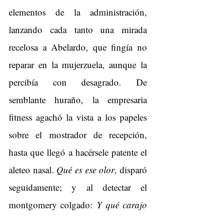
elementos de la administración, 
lanzando cada tanto una mirada 
recelosa a Abelardo, que fingía no 
reparar en la mujerzuela, aunque la 
percibía con desagrado. De 
semblante huraño, la empresaria 
fitness agachó la vista a los papeles 
sobre el mostrador de recepción, 
hasta que llegó a hacérsele patente el 
aleteo nasal. 
Qué es ese olor
, disparó 
seguidamente; y al detectar el 
montgomery colgado:
 Y qué carajo 