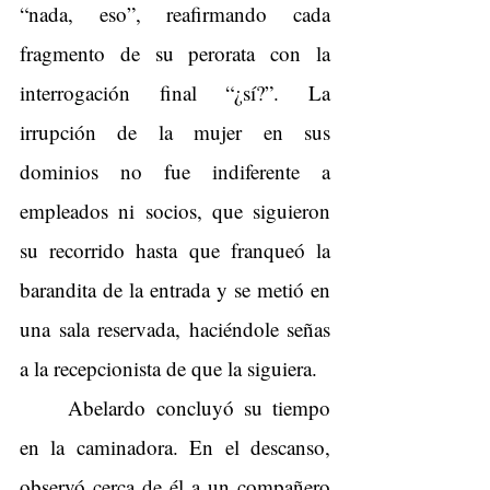
“nada, eso”, reafirmando cada 
fragmento de su perorata con la 
interrogación final “¿sí?”. La 
irrupción de la mujer en sus 
dominios no fue indiferente a 
empleados ni socios, que siguieron 
su recorrido hasta que franqueó la 
barandita de la entrada y se metió en 
una sala reservada, haciéndole señas 
a la recepcionista de que la siguiera.
Abelardo concluyó su tiempo 
en la caminadora. En el descanso, 
observó cerca de él a un compañero 