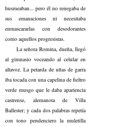
husmeaban... pero él no renegaba de 
sus emanaciones ni necesitaba 
enmascararlas con desodorantes 
como aquellos progresistas.
La señora Romina, dueña, llegó 
al gimnasio voceando al celular en 
altavoz. La petarda de uñas de garra 
iba tocada con una capelina de fieltro 
verde musgo que le daba apariencia 
castrense, alemanota de Villa 
Ballester; y cada dos palabras repetía 
con tono pendenciero la muletilla 