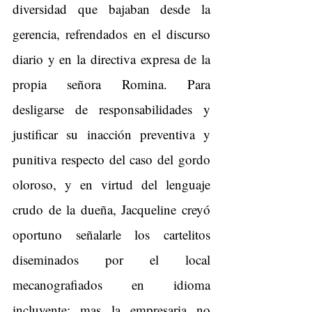
diversidad que bajaban desde la 
gerencia, refrendados en el discurso 
diario y en la directiva expresa de la 
propia señora Romina. Para 
desligarse de responsabilidades y 
justificar su inacción preventiva y 
punitiva respecto del caso del gordo 
oloroso, y en virtud del lenguaje 
crudo de la dueña, Jacqueline creyó 
oportuno señalarle los cartelitos 
diseminados por el local 
mecanografiados en idioma 
incluyente; mas la empresaria no 