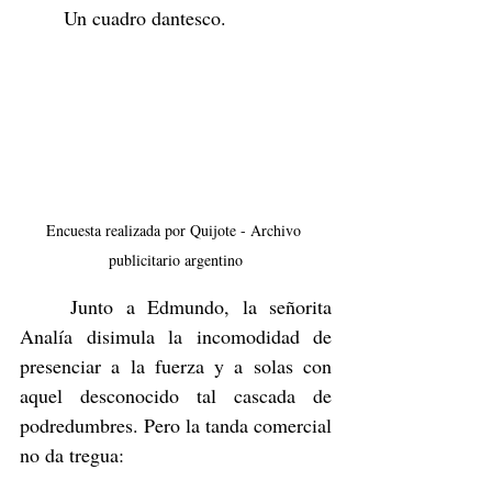
	Un cuadro dantesco.
Encuesta realizada por Quijote - Archivo 
publicitario argentino
	Junto a Edmundo, la señorita 
Analía disimula la incomodidad de 
presenciar a la fuerza y a solas con 
aquel desconocido tal cascada de 
podredumbres. Pero la tanda comercial 
no da tregua: