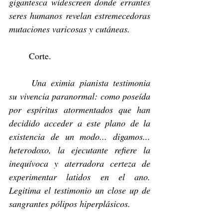
gigantesca widescreen donde errantes 
seres humanos revelan estremecedoras 
mutaciones varicosas y cutáneas.
	Corte.
	Una eximia pianista testimonia 
su vivencia paranormal: como poseída 
por espíritus atormentados que han 
decidido acceder a este plano de la 
existencia de un modo... digamos... 
heterodoxo, la ejecutante refiere la 
inequívoca y aterradora certeza de 
experimentar latidos en el ano. 
Legitima el testimonio un close up de 
sangrantes pólipos hiperplásicos.