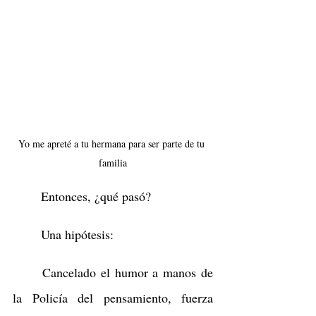
Yo me apreté a tu hermana para ser parte de tu 
familia
	Entonces, ¿qué pasó?
	Una hipótesis:
	Cancelado el humor a manos de 
la Policía del pensamiento, fuerza 