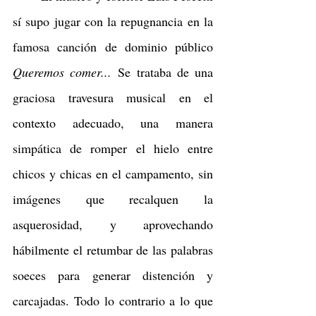
sí supo jugar con la repugnancia en la 
famosa canción de dominio público 
Queremos comer...
 Se trataba de una 
graciosa travesura musical en el 
contexto adecuado, una manera 
simpática de romper el hielo entre 
chicos y chicas en el campamento, sin 
imágenes que recalquen la 
asquerosidad, y aprovechando 
hábilmente el retumbar de las palabras 
soeces para generar distención y 
carcajadas. Todo lo contrario a lo que 