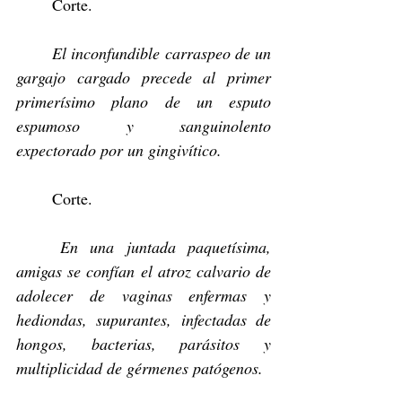
	Corte.
	El inconfundible carraspeo de un 
gargajo cargado precede al primer 
primerísimo plano de un esputo 
espumoso y sanguinolento 
expectorado por un gingivítico.
	Corte.
	En una juntada paquetísima, 
amigas se confían el atroz calvario de 
adolecer de vaginas enfermas y 
hediondas, supurantes, infectadas de 
hongos, bacterias, parásitos y 
multiplicidad de gérmenes patógenos.