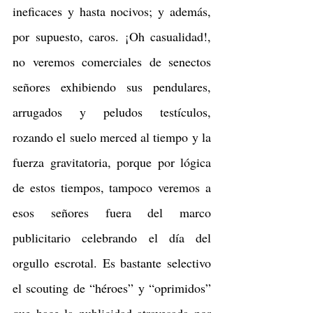
ineficaces y hasta nocivos; y además, 
por supuesto, caros. ¡Oh casualidad!, 
no veremos comerciales de senectos 
señores exhibiendo sus pendulares, 
arrugados y peludos testículos, 
rozando el suelo merced al tiempo y la 
fuerza gravitatoria, porque por lógica 
de estos tiempos, tampoco veremos a 
esos señores fuera del marco 
publicitario celebrando el día del 
orgullo escrotal. Es bastante selectivo 
el scouting de “héroes” y “oprimidos” 