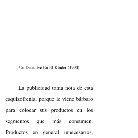
Un Detective En El Kinder (1990)
	La publicidad toma nota de esta 
esquizofrenia, porque le viene bárbaro 
para colocar sus productos en los 
segmentos que más consumen. 
Productos en general innecesarios, 