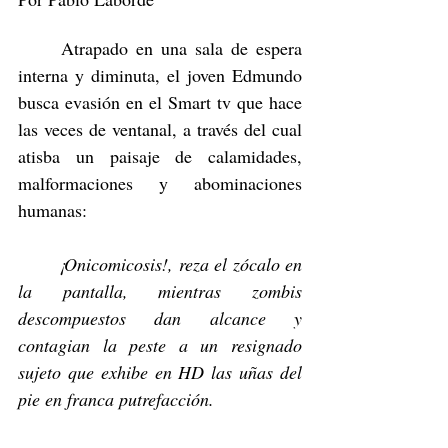
	Atrapado en una sala de espera 
interna y diminuta, el joven Edmundo 
busca evasión en el Smart tv que hace 
las veces de ventanal, a través del cual 
atisba un paisaje de calamidades, 
malformaciones y abominaciones 
humanas:
	¡Onicomicosis!, reza el zócalo en 
la pantalla, mientras zombis 
descompuestos dan alcance y 
contagian la peste a un resignado 
sujeto que exhibe en HD las uñas del 
pie en franca putrefacción.