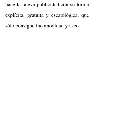
hace la nueva publicidad con su forma 
explícita, gratuita y escatológica, que 
sólo consigue incomodidad y asco.