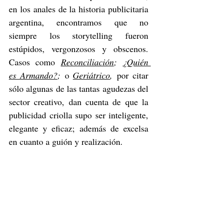
en los anales de la historia publicitaria 
argentina, encontramos que no 
siempre los storytelling fueron 
estúpidos, vergonzosos y obscenos. 
Casos como 
Reconciliación
; 
¿Quién 
es Armando?
;
 o 
Geriátrico
,
 por citar 
sólo algunas de las tantas agudezas del 
sector creativo, dan cuenta de que la 
publicidad criolla supo ser inteligente, 
elegante y eficaz; además de excelsa 
en cuanto a guión y realización.