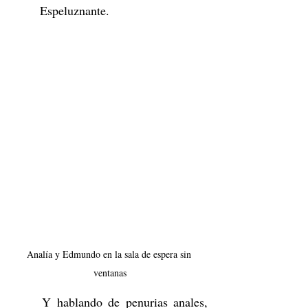
	Espeluznante.
Analía y Edmundo en la sala de espera sin 
ventanas
	Y hablando de penurias anales, 