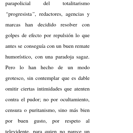
parapolicial del totalitarismo 
“
progresista
”
, redactores, agencias y 
marcas han decidido resolver con 
golpes de efecto por repulsión lo que 
antes se conseguía con un buen remate 
humorístico, con una paradoja sagaz. 
Pero lo han hecho de un modo 
grotesco, sin contemplar que es dable 
omitir ciertas intimidades que atenten 
contra el pudor; no por ocultamiento, 
censura o puritanismo, sino más bien 
por buen gusto, por respeto al 
televidente, para quien no parece un 