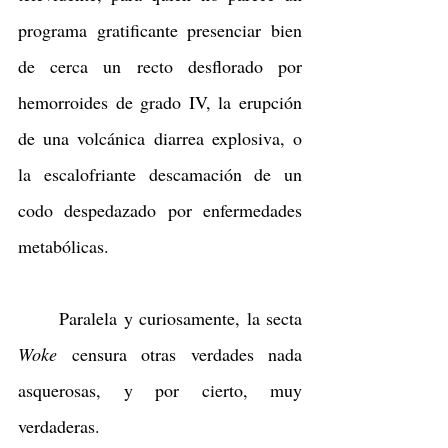
programa gratificante presenciar bien 
de cerca un recto desflorado por 
hemorroides de grado IV, la erupción 
de una volcánica diarrea explosiva, o 
la escalofriante descamación de un 
codo despedazado por enfermedades 
metabólicas.
	Paralela y curiosamente, la secta 
Woke 
censura otras verdades nada 
asquerosas, y por cierto, muy 
verdaderas.